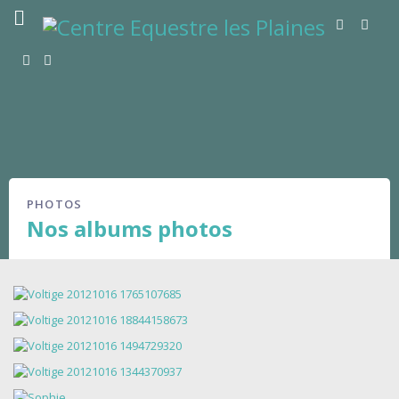
PHOTOS
Nos albums photos