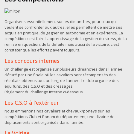
Organisées essentiellement sur les dimanches, pour ceux qui
veulent se confronter aux autres, elles permettent de mettre ses
acquis en pratique, de gagner en autonomie et en expérience. La
compétition c'est faire l'apprentissage de la gestion du stress, de la
remise en question, de la défaite mais aussi de la victoire, c'est
constater que les efforts payent toujours.
Les concours internes
Un challenge est organisé sur plusieurs dimanches dans l'année
clôturé par une finale où les cavaliers sont récompensés des
résultats obtenus tout au long de l'année. Le club organise des
équifuns, des C.S.O et des dressages.
Règlement du challenge interne ci-dessous
Les C.S.O à l'extérieur
Nous emmenons nos cavaliers et chevaux/poneys sur les
compétitions Club et Ponam du département, une dizaine de
déplacements sont organisés dans l'année.
La Voltige