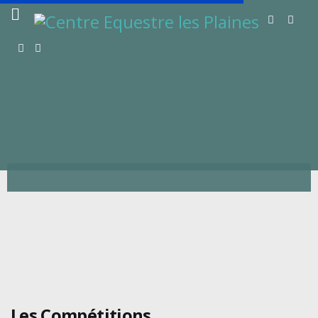
Les Compétitions