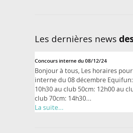
Les dernières news
des
Concours interne du 08/12/24
Bonjour à tous, Les horaires pou
interne du 08 décembre Equifun:
10h30 au club 50cm: 12h00 au cl
club 70cm: 14h30...
La suite...